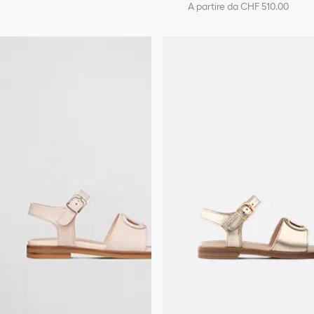
A partire da CHF 510.00