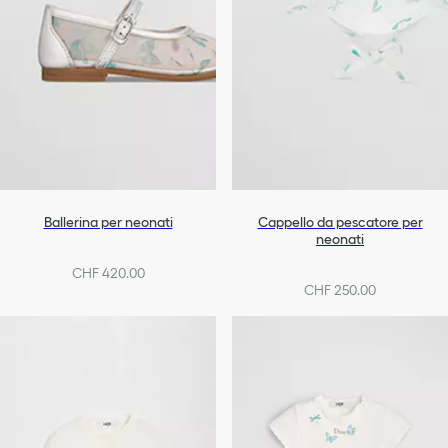
Ballerina per neonati
Cappello da pescatore per
neonati
CHF 420.00
CHF 250.00