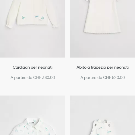
Cardigan per neonati
Abito a trapezio per neonati
A partire da CHF 380.00
A partire da CHF 520.00