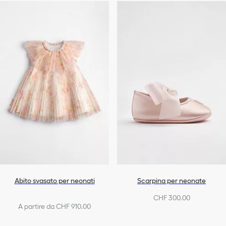
Abito svasato per neonati
Scarpina per neonate
CHF 300.00
A partire da CHF 910.00