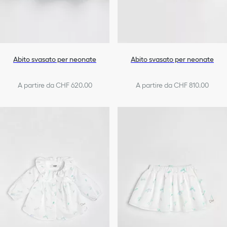
Abito svasato per neonate
Abito svasato per neonate
A partire da CHF 620.00
A partire da CHF 810.00