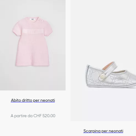
Abito dritto per neonati
A partire da CHF 520.00
Scarpina per neonati