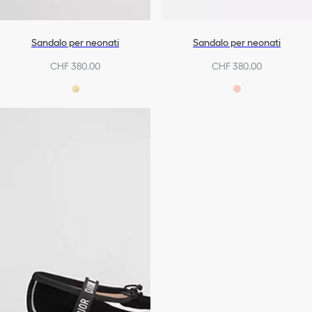
Sandalo per neonati
Sandalo per neonati
CHF 380.00
CHF 380.00