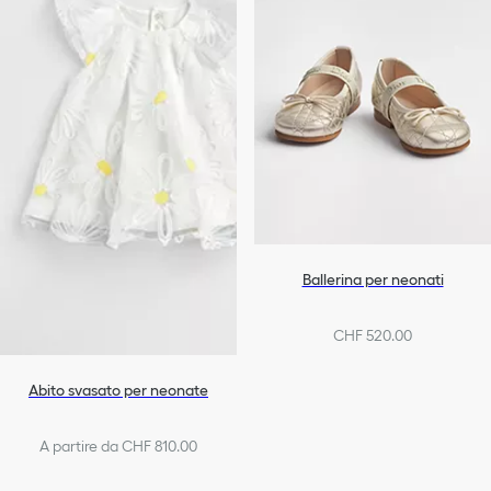
Ballerina per neonati
CHF 520.00
Abito svasato per neonate
A partire da CHF 810.00