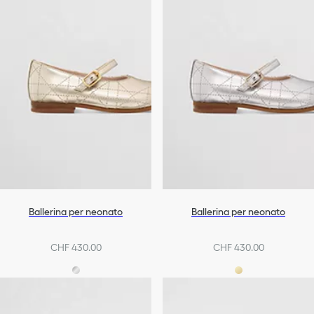
Ballerina per neonato
Ballerina per neonato
CHF 430.00
CHF 430.00