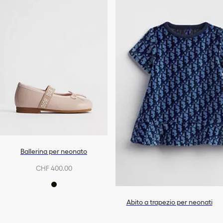
Ballerina per neonato
CHF 400.00
Abito a trapezio per neonati