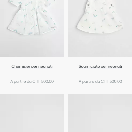
Chemisier per neonati
Scamiciato per neonati
A partire da CHF 500.00
A partire da CHF 500.00