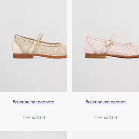
Ballerina per neonato
Ballerina per neonati
CHF 440.00
CHF 440.00