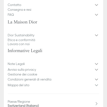
Contatto
Consegna e resi
FAQ
La Maison Dior
Dior Sustainability
Etica e conformità
Lavora con noi
Informative Legali
Note Legali
Avviso sulla privacy
Gestione dei cookie
Condizioni generali di vendita
Mappa del sito
Paese/Regione
Switzerland (Italiano)