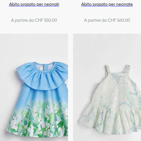
Abito svasato per neonati
Abito svasato per neonate
A partire da CHF 550.00
A partire da CHF 560.00