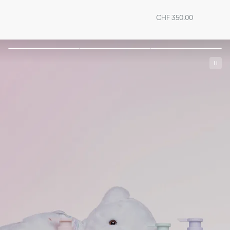
CHF 350.00