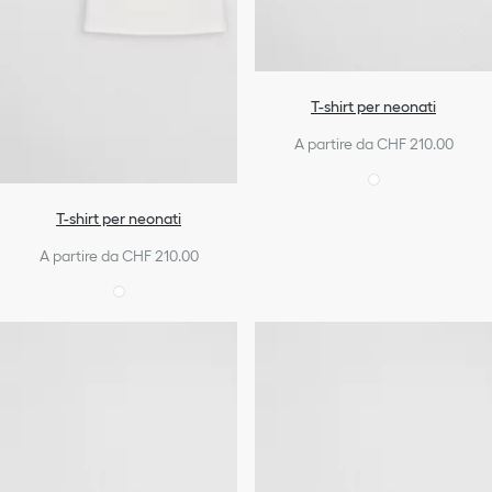
T-shirt per neonati
A partire da CHF 210.00
T-shirt per neonati
A partire da CHF 210.00