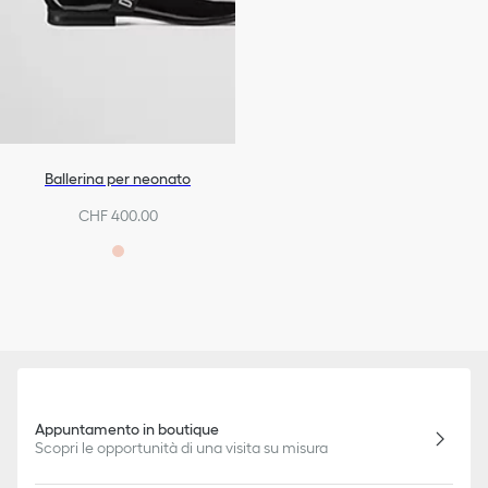
Ballerina per neonato
CHF 400.00
Appuntamento in boutique
Scopri le opportunità di una visita su misura