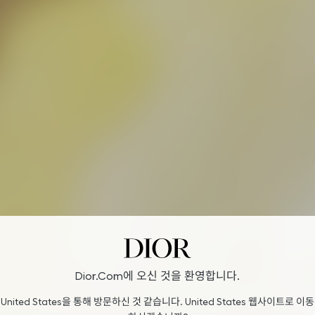
Dior.com에 오신 것을 환영합니다.
United States을 통해 방문하신 것 같습니다. United States 웹사이트로 이동