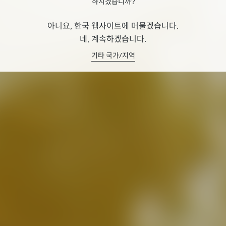
하시겠습니까?
아니요, 한국 웹사이트에 머물겠습니다.
네, 계속하겠습니다.
기타 국가/지역