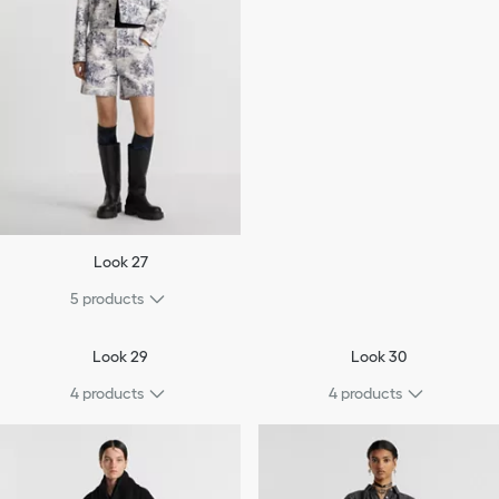
Look 27
5 products
Look 29
Look 30
4 products
4 products