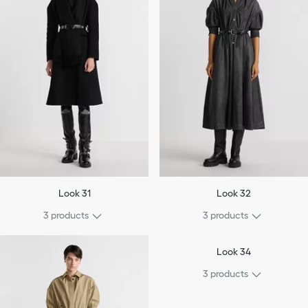
Look 31
Look 32
3 products
3 products
Look 34
3 products