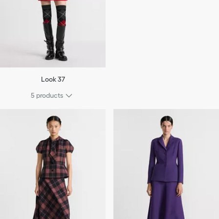
Look 37
5 products