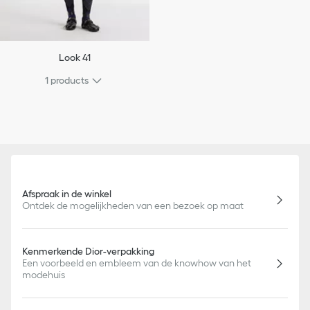
Look 41
1 products
Afspraak in de winkel
Ontdek de mogelijkheden van een bezoek op maat
Kenmerkende Dior-verpakking
Een voorbeeld en embleem van de knowhow van het
modehuis