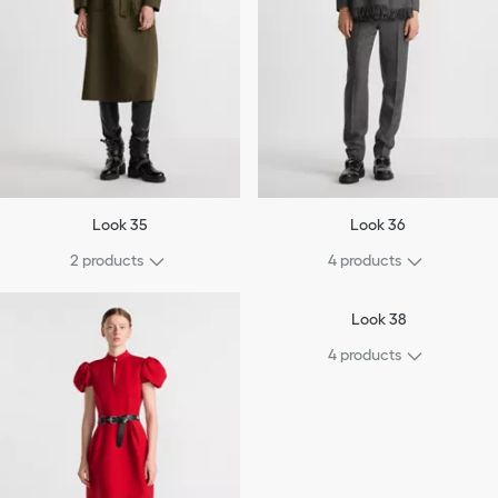
Look 35
Look 36
2 products
4 products
Look 38
4 products