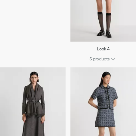
Look 4
5
products