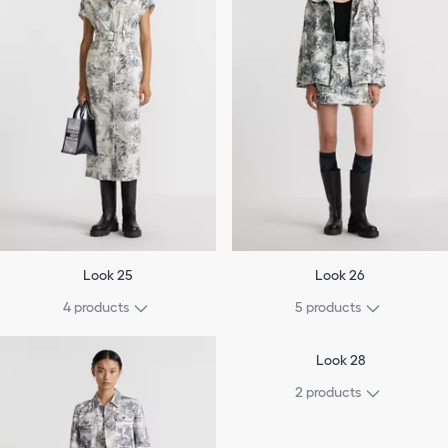
Look 25
Look 26
4 products
5 products
Look 28
2 products