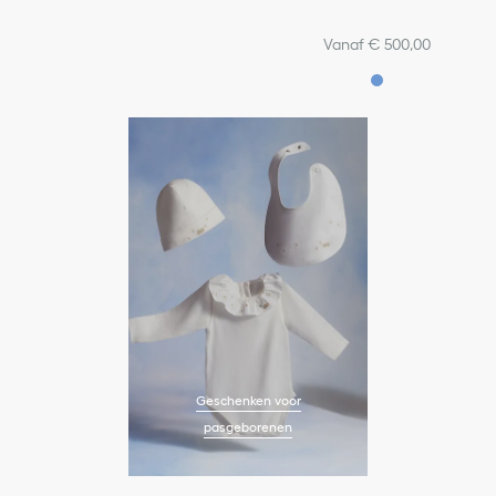
Vanaf € 500,00
Geschenken voor
pasgeborenen