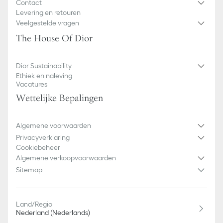
Contact
Levering en retouren
Veelgestelde vragen
The House Of Dior
Dior Sustainability
Ethiek en naleving
Vacatures
Wettelijke Bepalingen
Algemene voorwaarden
Privacyverklaring
Cookiebeheer
Algemene verkoopvoorwaarden
Sitemap
Land/Regio
Nederland (Nederlands)