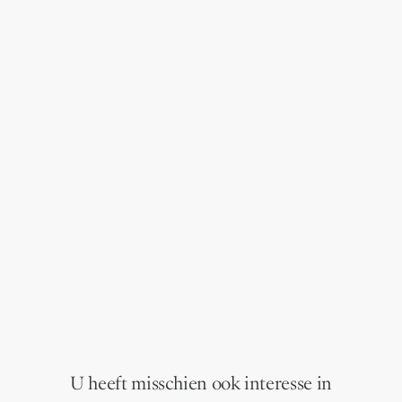
U heeft misschien ook interesse in