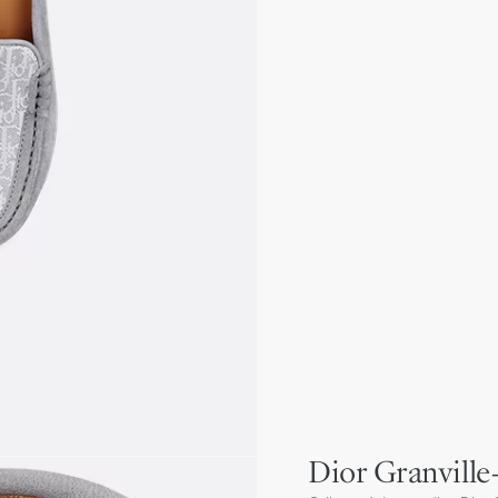
Dior Granville