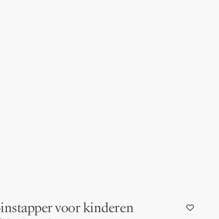
-instapper voor kinderen