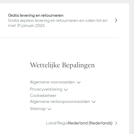
Gratis levering en retourneren
Gratis express levering en retourneren en ruilen tot en
met 31 januari 2026
Wettelijke Bepalingen
Algemene voorwaarden
Privacyverklaring
Cookiebeheer
Algemene verkoopvoorwaarden
Sitemap
Land/Regio
Nederland (Nederlands)