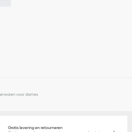
derwaren voor dames
Gratis levering en retourneren