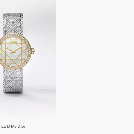
La D My Dior