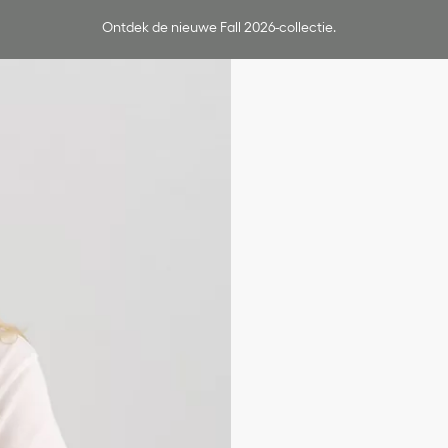
Ontdek de nieuwe Fall 2026-collectie.