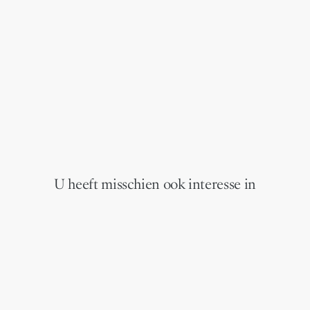
U heeft misschien ook interesse in