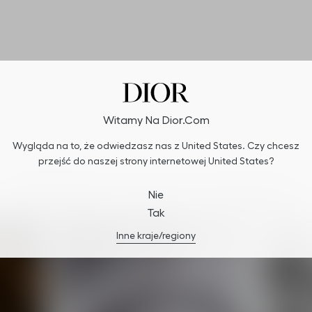
Witamy Na Dior.com
Wygląda na to, że odwiedzasz nas z United States. Czy chcesz
przejść do naszej strony internetowej United States?
Nie
Wejdź w nową erę piękna
Tak
Inne kraje/regiony