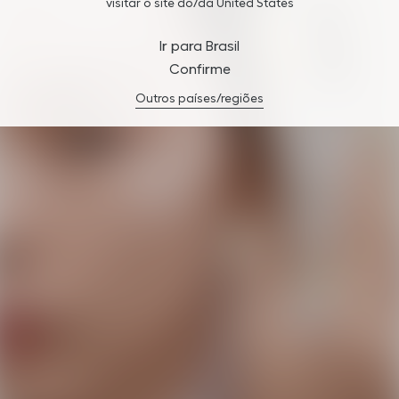
visitar o site do/da United States
Ir para Brasil
Confirme
Outros países/regiões