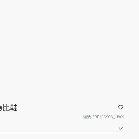
s 德比鞋
編號
:
3DE305YON_H969