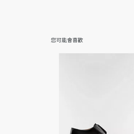
您可能會喜歡