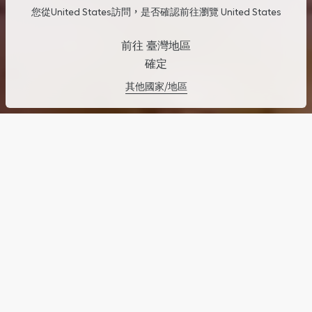
您從United States訪問，是否確認前往瀏覽 United States
前往 臺灣地區
確定
其他國家/地區