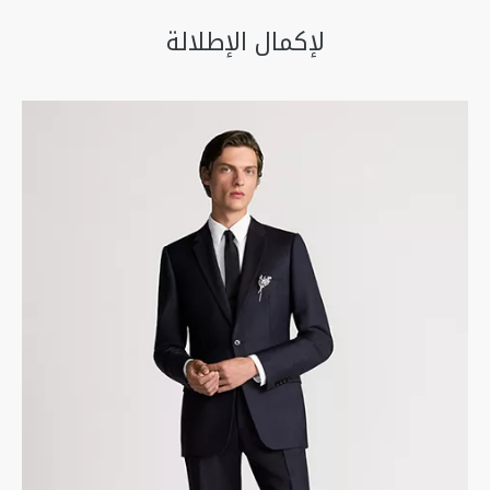
لإكمال الإطلالة