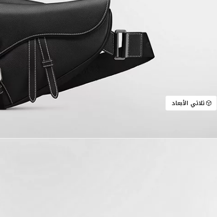
ثلاثي الأبعاد