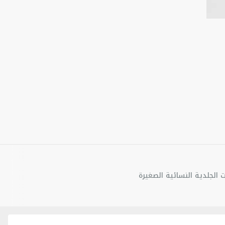
ت الجلدية النسائية الصغيرة