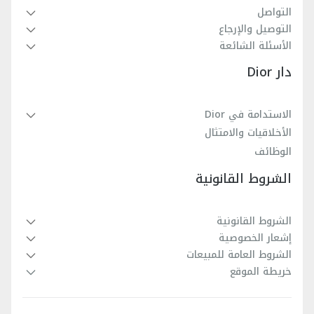
التواصل
التوصيل والإرجاع
الأسئلة الشائعة
دار Dior
الاستدامة في Dior
الأخلاقيات والامتثال
الوظائف
الشروط القانونية
الشروط القانونية
إشعار الخصوصية
الشروط العامة للمبيعات
خريطة الموقع