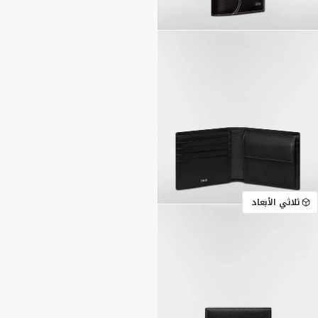
ثلاثي الأبعاد