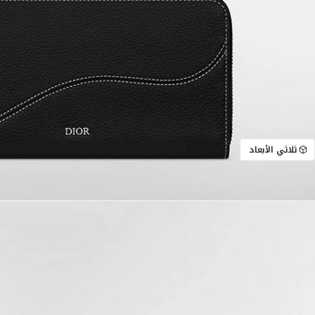
ثلاثي الأبعاد