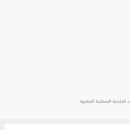
ت الجلدية النسائية الصغيرة