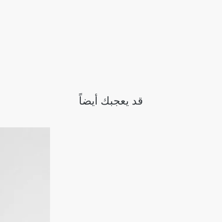
قد يعجبك أيضاً