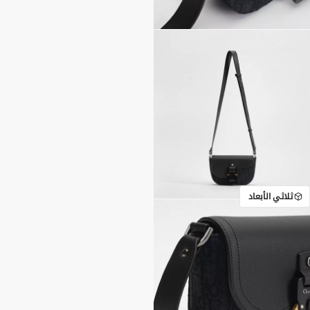
ثلاثي الأبعاد