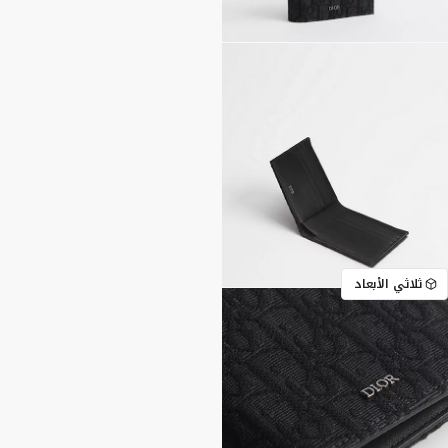
ثلاثي الأبعاد