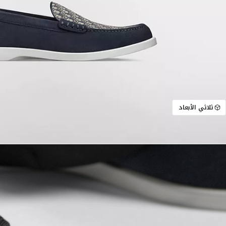
ثلاثي الأبعاد