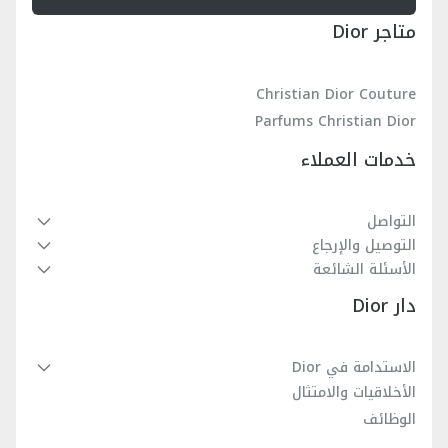
متاجر Dior
Christian Dior Couture
Parfums Christian Dior
خدمات العملاء
التواصل
التوصيل والإرجاع
الأسئلة الشائعة
دار Dior
الاستدامة في Dior
الأخلاقيات والامتثال
الوظائف