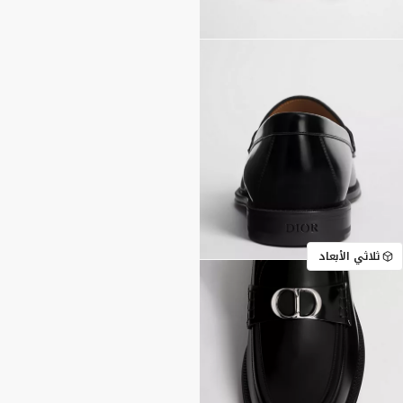
ثلاثي الأبعاد