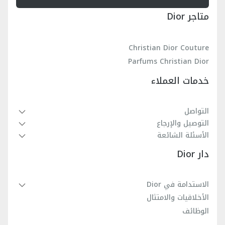
متاجر Dior
Christian Dior Couture
Parfums Christian Dior
خدمات العملاء
التواصل
التوصيل والإرجاع
الأسئلة الشائعة
دار Dior
الاستدامة في Dior
الأخلاقيات والامتثال
الوظائف