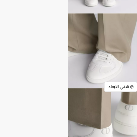
ثلاثي الأبعاد