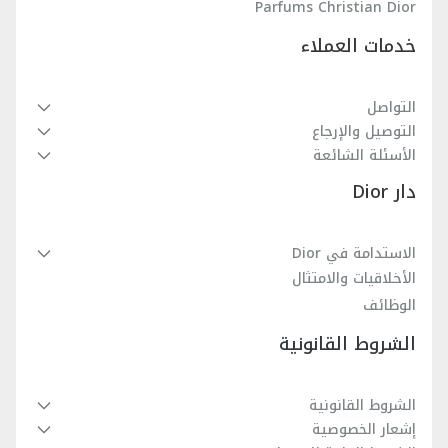
Parfums Christian Dior
خدمات العملاء
التواصل
التوصيل والإرجاع
الأسئلة الشائعة
دار Dior
الاستدامة في Dior
الأخلاقيات والامتثال
الوظائف
الشروط القانونية
الشروط القانونية
إشعار الخصوصية