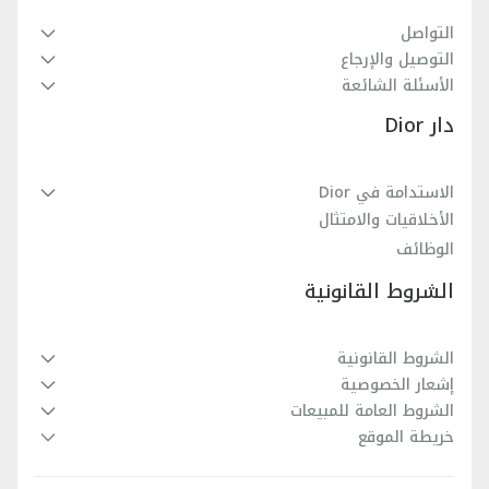
التواصل
التوصيل والإرجاع
الأسئلة الشائعة
دار Dior
الاستدامة في Dior
الأخلاقيات والامتثال
الوظائف
الشروط القانونية
الشروط القانونية
إشعار الخصوصية
الشروط العامة للمبيعات
خريطة الموقع