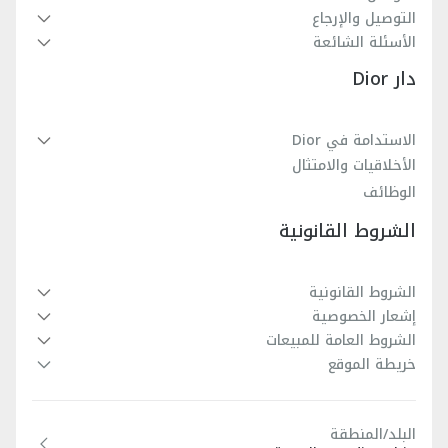
التوصيل والإرجاع
الأسئلة الشائعة
دار Dior
الاستدامة في Dior
الأخلاقيات والامتثال
الوظائف
الشروط القانونية
الشروط القانونية
إشعار الخصوصية
الشروط العامة للمبيعات
خريطة الموقع
البلد/المنطقة