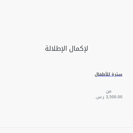
لإكمال الإطلالة
سترة للأطفال
من