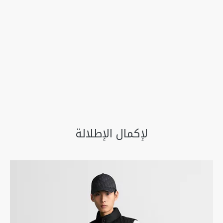
لإكمال الإطلالة