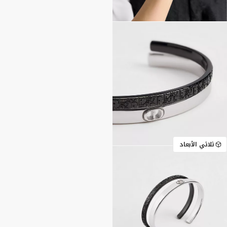
ثلاثي الأبعاد