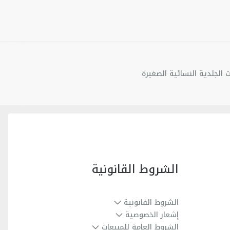
ت الجلدية النسائية الصغيرة
الشروط القانونية
الشروط القانونية
إشعار الخصوصية
الشروط العامة للمبيعات