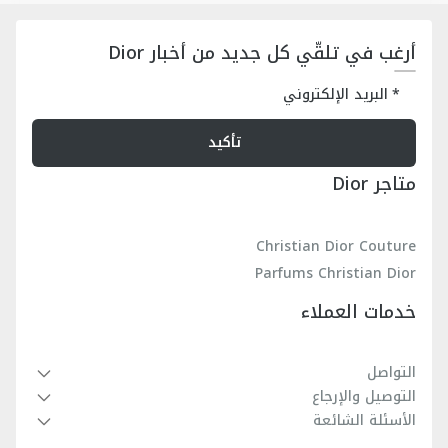
أرغب في تلقّي كل جديد من أخبار Dior
البريد الإلكتروني
تأكيد
متاجر Dior
Christian Dior Couture
Parfums Christian Dior
خدمات العملاء
التواصل
التوصيل والإرجاع
الأسئلة الشائعة