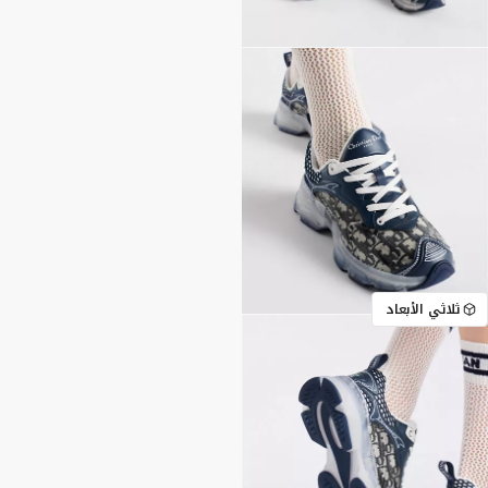
ثلاثي الأبعاد