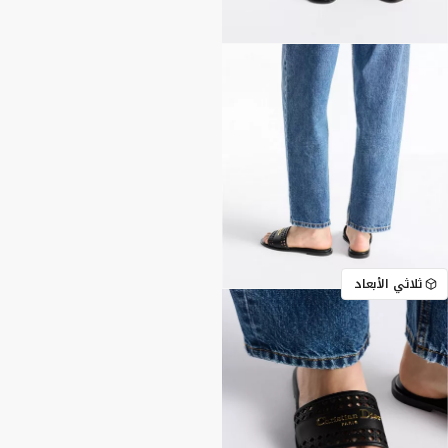
ثلاثي الأبعاد