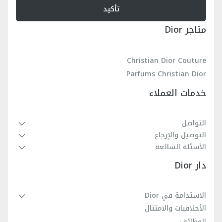
تأكيد
متاجر Dior
Christian Dior Couture
Parfums Christian Dior
خدمات العملاء
التواصل
التوصيل والإرجاع
الأسئلة الشائعة
دار Dior
الاستدامة في Dior
الأخلاقيات والامتثال
الوظائف