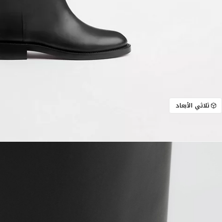
ثلاثي الأبعاد