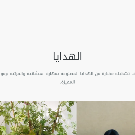
الهدايا
تشكيلة مختارة من الهدايا المصنوعة بمهارة استثنائية والمزيّنة برموز 
المميزة.