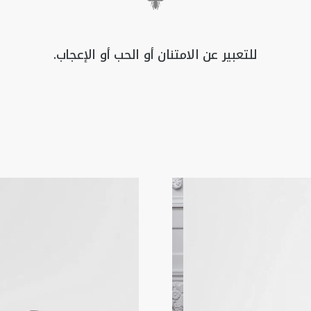
للتعبير
عن
الامتنان
أو
الحب
أو
الإعجاب.