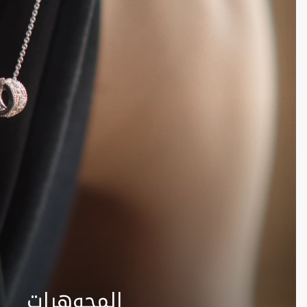
المجوهرات