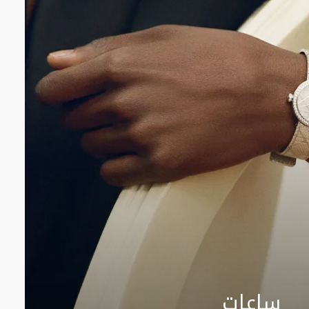
ساعات