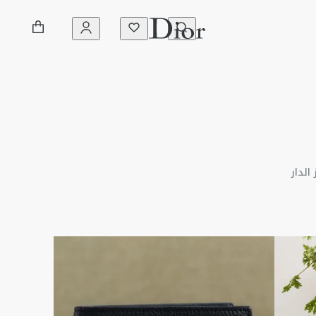
الدار