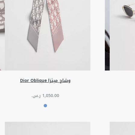
وشاح ميتزا Dior Oblique