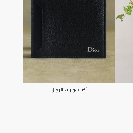
أكسسوارات الرجال