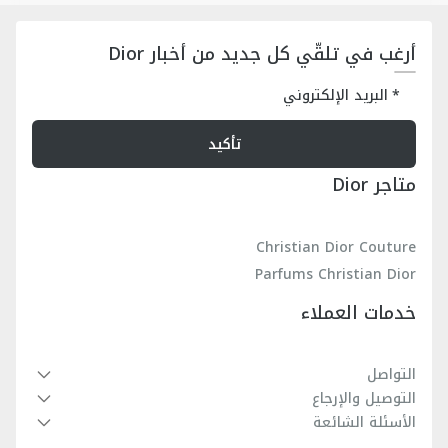
أرغب في تلقّي كل جديد من أخبار Dior
البريد الإلكتروني
تأكيد
متاجر Dior
Christian Dior Couture
Parfums Christian Dior
خدمات العملاء
التواصل
التوصيل والإرجاع
الأسئلة الشائعة