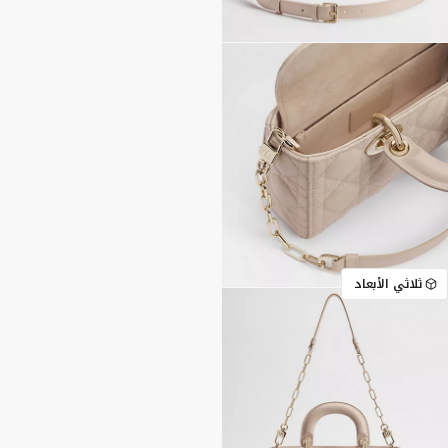
ثلاثي الأبعاد