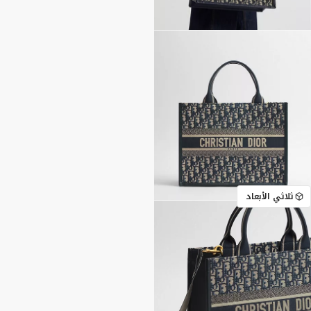
ثلاثي الأبعاد