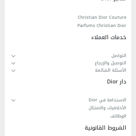
Christian Dior Couture
Parfums Christian Dior
خدمات العملاء
التواصل
التوصيل والإرجاع
الأسئلة الشائعة
دار Dior
الاستدامة في Dior
الأخلاقيات والامتثال
الوظائف
الشروط القانونية