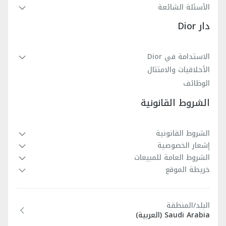
الأسئلة الشائعة
دار Dior
الاستدامة في Dior
الأخلاقيات والامتثال
الوظائف
الشروط القانونية
الشروط القانونية
إشعار الخصوصية
الشروط العامة للمبيعات
خريطة الموقع
البلد/المنطقة
Saudi Arabia (العربية)