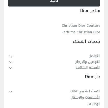
تأكيد
متاجر Dior
Christian Dior Couture
Parfums Christian Dior
خدمات العملاء
التواصل
التوصيل والإرجاع
الأسئلة الشائعة
دار Dior
الاستدامة في Dior
الأخلاقيات والامتثال
الوظائف