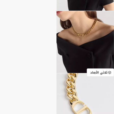
ثلاثي الأبعاد