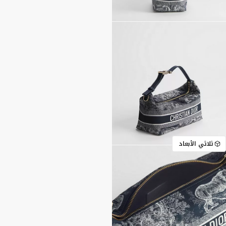
ثلاثي الأبعاد