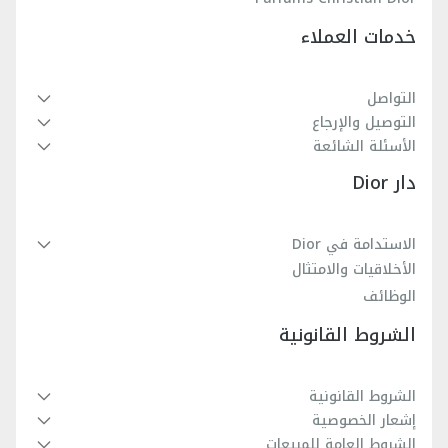
خدمات العملاء
التواصل
التوصيل والإرجاع
الأسئلة الشائعة
دار Dior
الاستدامة في Dior
الأخلاقيات والامتثال
الوظائف
الشروط القانونية
الشروط القانونية
إشعار الخصوصية
الشروط العامة للمبيعات