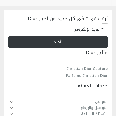
أرغب في تلقّي كل جديد من أخبار Dior
البريد الإلكتروني
تأكيد
متاجر Dior
Christian Dior Couture
Parfums Christian Dior
خدمات العملاء
التواصل
التوصيل والإرجاع
الأسئلة الشائعة