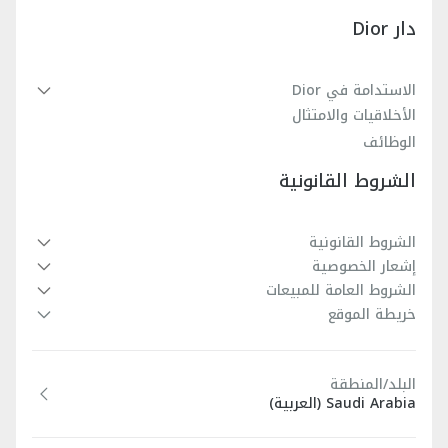
دار Dior
الاستدامة في Dior
الأخلاقيات والامتثال
الوظائف
الشروط القانونية
الشروط القانونية
إشعار الخصوصية
الشروط العامة للمبيعات
خريطة الموقع
البلد/المنطقة
Saudi Arabia (العربية)