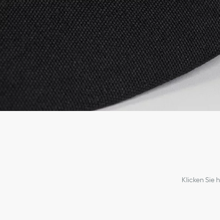
Klicken Sie