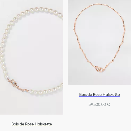
Bois de Rose Halskette
39.500,00 €
Bois de Rose Halskette