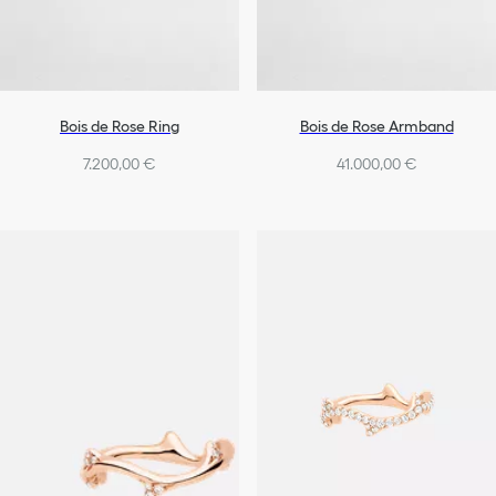
Bois de Rose Ring
Bois de Rose Armband
7.200,00 €
41.000,00 €