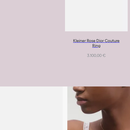
Kleiner Rose Dior Couture
Ring
3.100,00 €