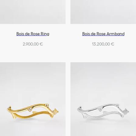
Bois de Rose Ring
Bois de Rose Armband
2.900,00 €
13.200,00 €