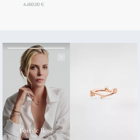
4.650,00 €
Bois de Rose