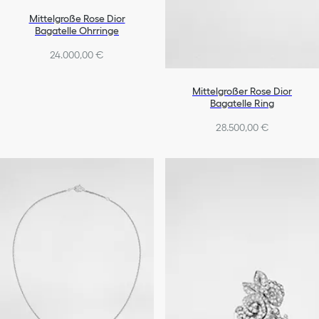
Mittelgroße Rose Dior
Bagatelle Ohrringe
24.000,00 €
Mittelgroßer Rose Dior
Bagatelle Ring
28.500,00 €