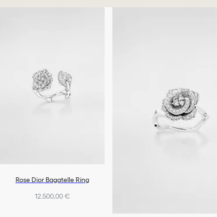
Rose Dior Bagatelle Ring
12.500,00 €