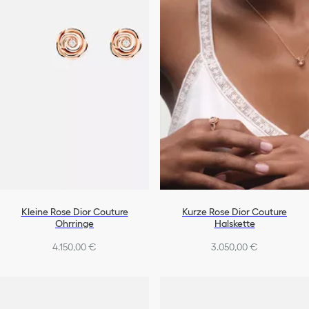
Kleine Rose Dior Couture
Kurze Rose Dior Couture
Ohrringe
Halskette
4.150,00 €
3.050,00 €