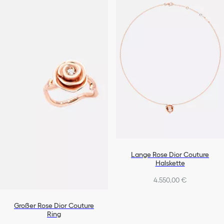
Lange Rose Dior Couture
Halskette
4.550,00 €
Großer Rose Dior Couture
Ring