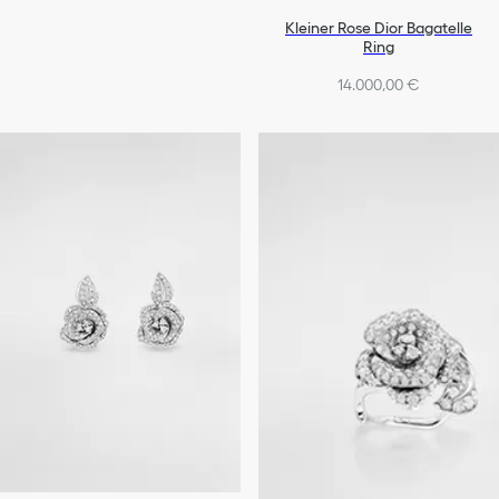
Kleiner Rose Dior Bagatelle
Ring
14.000,00 €