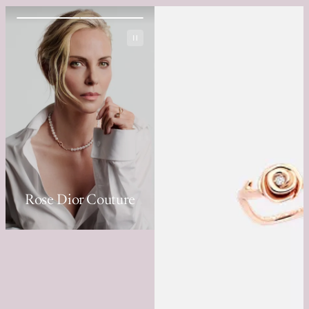
Rose Dior Couture