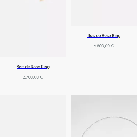
Bois de Rose Ring
6.800,00 €
Bois de Rose Ring
2.700,00 €