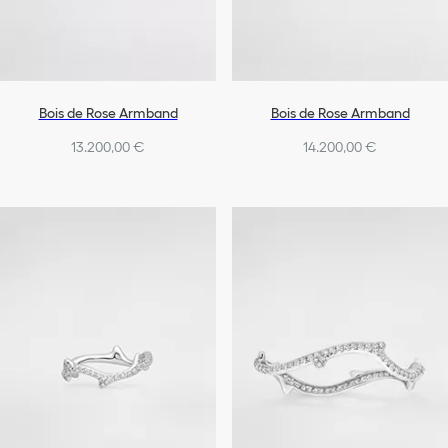
Bois de Rose Armband
Bois de Rose Armband
13.200,00 €
14.200,00 €