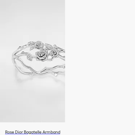
Rose Dior Bagatelle Armband