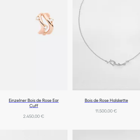
Einzelner Bois de Rose Ear
Bois de Rose Halskette
Cuff
11.500,00 €
2.450,00 €