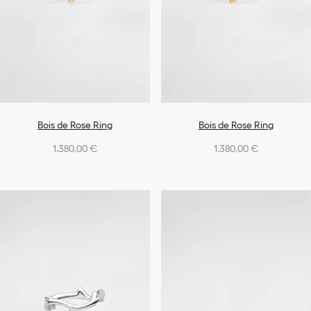
Bois de Rose Ring
Bois de Rose Ring
1.380,00 €
1.380,00 €