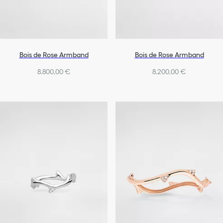
Bois de Rose Armband
Bois de Rose Armband
8.800,00 €
8.200,00 €