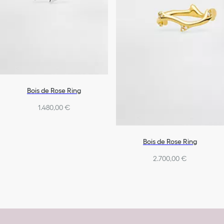
Bois de Rose Ring
1.480,00 €
Bois de Rose Ring
2.700,00 €