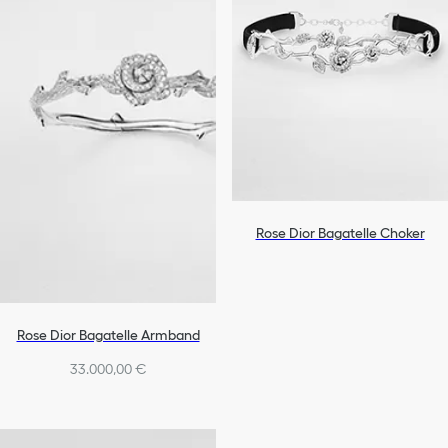
Rose Dior Bagatelle Choker
Rose Dior Bagatelle Armband
33.000,00 €