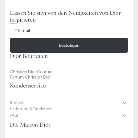
Lassen Sie sich von den Neuigkeiten von Dior
inspirieren
E-mail
Bestätigen
Dior Boutiquen
Christian Dior Couture
Parfum Christian Dior
Kundenservice
Kontakt
Lieferung & Rückgabe
FAQ
Die Maison Dior