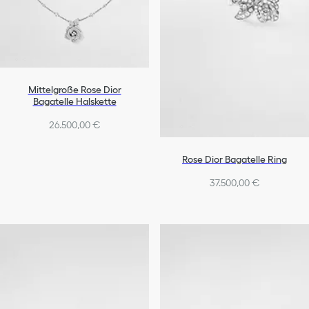
Mittelgroße Rose Dior
Bagatelle Halskette
26.500,00 €
Rose Dior Bagatelle Ring
37.500,00 €