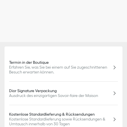
Termin in der Boutique
Erfahren Sie, was Sie bei einem auf Sie zugeschnittenen
Besuch erwarten können.
Dior Signature Verpackung
Ausdruck des einzigartigen Savoir-faire der Maison
Kostenlose Standardlieferung & Rücksendungen
Kostenlose Standardlieferung sowie Rücksendungen &
Umtausch innerhalb von 30 Tagen