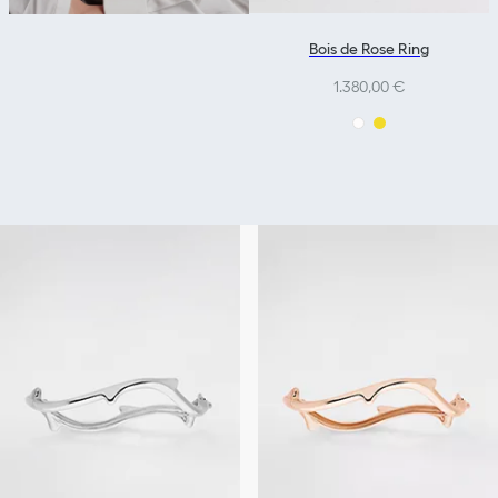
Bois de Rose Ring
1.380,00 €