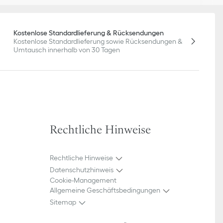
Kostenlose Standardlieferung & Rücksendungen
Kostenlose Standardlieferung sowie Rücksendungen &
Umtausch innerhalb von 30 Tagen
Rechtliche Hinweise
Rechtliche Hinweise
Datenschutzhinweis
Cookie-Management
Allgemeine Geschäftsbedingungen
Sitemap