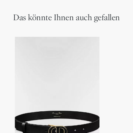
Das könnte Ihnen auch gefallen