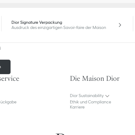
Dior Signature Verpackung
Ausdruck des einzigartigen Savoir-faire der Maison
n
n
ervice
Die Maison Dior
Dior Sustainability
Rückgabe
Ethik und Compliance
Karriere