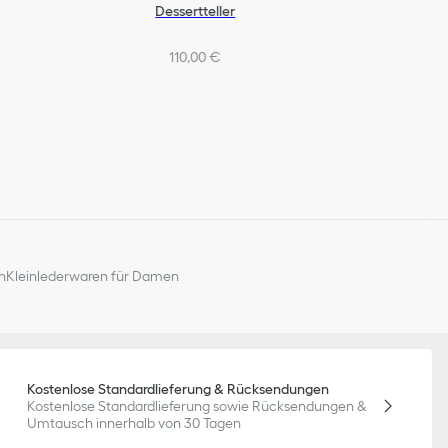
Dessertteller
110,00 €
n
Kleinlederwaren für Damen
Kostenlose Standardlieferung & Rücksendungen
Kostenlose Standardlieferung sowie Rücksendungen &
Umtausch innerhalb von 30 Tagen