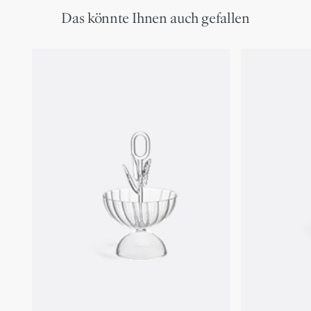
Das könnte Ihnen auch gefallen