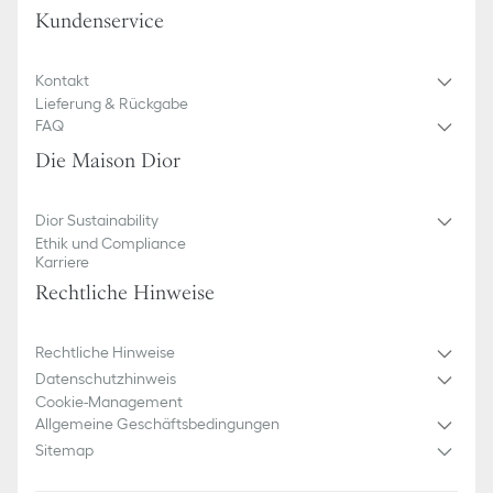
Kundenservice
Kontakt
Lieferung & Rückgabe
FAQ
Die Maison Dior
Dior Sustainability
Ethik und Compliance
Karriere
Rechtliche Hinweise
Rechtliche Hinweise
Datenschutzhinweis
Cookie-Management
Allgemeine Geschäftsbedingungen
Sitemap