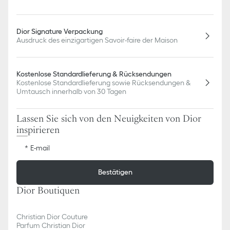
Dior Signature Verpackung
Ausdruck des einzigartigen Savoir-faire der Maison
Kostenlose Standardlieferung & Rücksendungen
Kostenlose Standardlieferung sowie Rücksendungen &
Umtausch innerhalb von 30 Tagen
Lassen Sie sich von den Neuigkeiten von Dior
inspirieren
E-mail
Bestätigen
Dior Boutiquen
Christian Dior Couture
Parfum Christian Dior