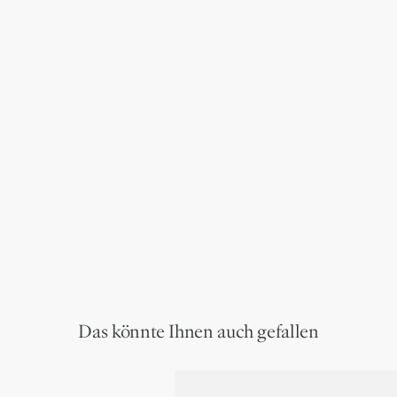
Das könnte Ihnen auch gefallen