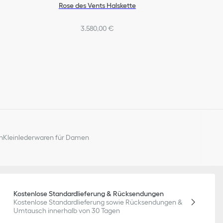
Rose des Vents Halskette
3.580,00 €
n
Kleinlederwaren für Damen
Kostenlose Standardlieferung & Rücksendungen
Kostenlose Standardlieferung sowie Rücksendungen &
Umtausch innerhalb von 30 Tagen