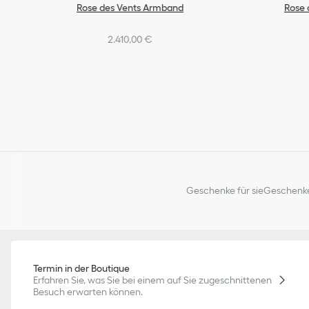
Rose des Vents Armband
Rose 
2.410,00 €
Geschenke für sie
Geschenke
Termin in der Boutique
Erfahren Sie, was Sie bei einem auf Sie zugeschnittenen
Besuch erwarten können.