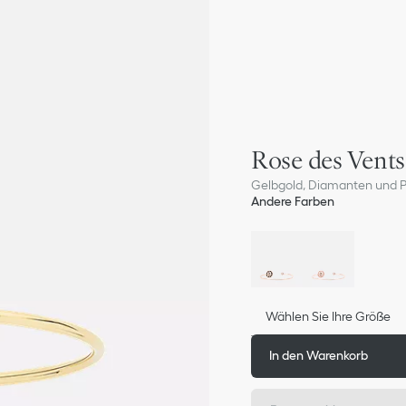
Rose des Vent
Gelbgold, Diamanten und P
Andere Farben
Wählen Sie Ihre Größe
In den Warenkorb