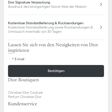
Dior Signature Verpackung
Ausdruck des einzigartigen Savoir-faire der Maison
Kostenlose Standardlieferung & Rücksendungen
Kostenlose Standardlieferung sowie Rücksendungen &
Umtausch innerhalb von 30 Tagen
Lassen Sie sich von den Neuigkeiten von Dior
inspirieren
E-mail
Bestätigen
Dior Boutiquen
Christian Dior Couture
Parfum Christian Dior
Kundenservice