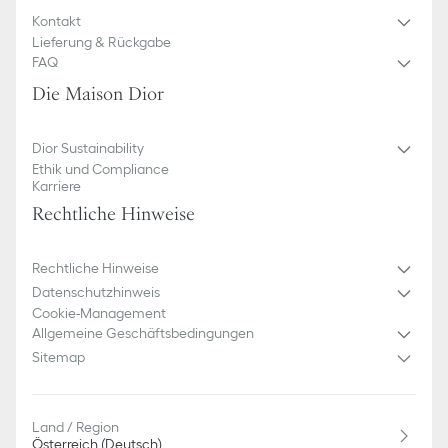
Kontakt
Lieferung & Rückgabe
FAQ
Die Maison Dior
Dior Sustainability
Ethik und Compliance
Karriere
Rechtliche Hinweise
Rechtliche Hinweise
Datenschutzhinweis
Cookie-Management
Allgemeine Geschäftsbedingungen
Sitemap
Land / Region
Österreich (Deutsch)