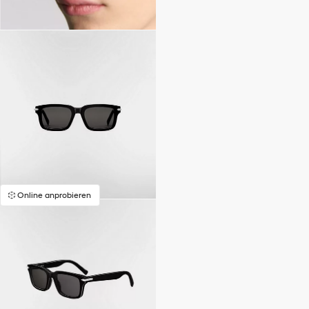
Online anprobieren