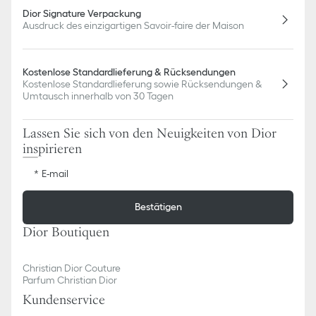
Dior Signature Verpackung
Ausdruck des einzigartigen Savoir-faire der Maison
Kostenlose Standardlieferung & Rücksendungen
Kostenlose Standardlieferung sowie Rücksendungen &
Umtausch innerhalb von 30 Tagen
Lassen Sie sich von den Neuigkeiten von Dior
inspirieren
E-mail
Bestätigen
Dior Boutiquen
Christian Dior Couture
Parfum Christian Dior
Kundenservice