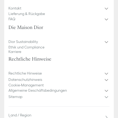
Kontakt
Lieferung & Rückgabe
FAQ
Die Maison Dior
Dior Sustainability
Ethik und Compliance
Karriere
Rechtliche Hinweise
Rechtliche Hinweise
Datenschutzhinweis
Cookie-Management
Allgemeine Geschäftsbedingungen
Sitemap
Land / Region